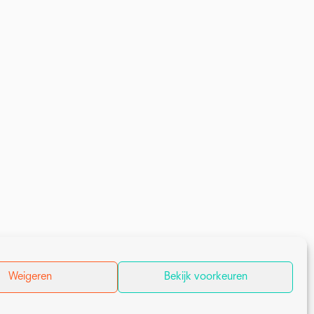
Weigeren
Bekijk voorkeuren