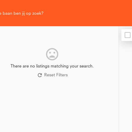
There are no listings matching your search.
Reset Filters