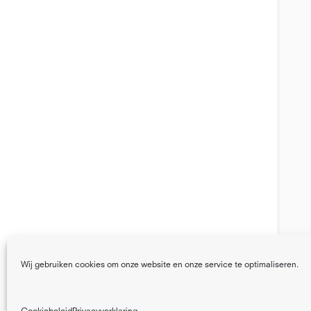
Wij gebruiken cookies om onze website en onze service te optimaliseren.