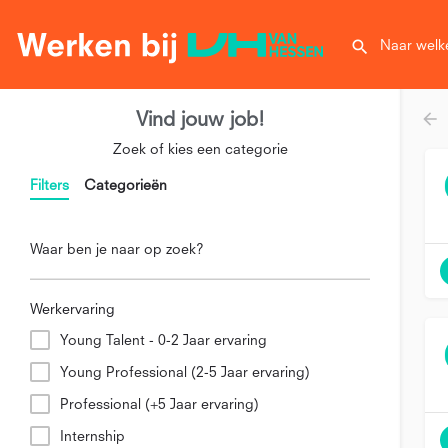
Vind jouw job!
Zoek of kies een categorie
Filters
Categorieën
Waar ben je naar op zoek?
Werkervaring
Young Talent - 0-2 Jaar ervaring
Young Professional (2-5 Jaar ervaring)
Professional (+5 Jaar ervaring)
Internship