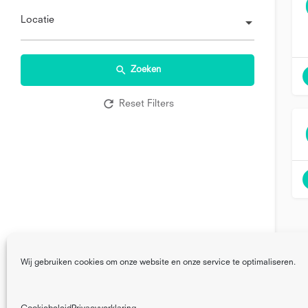
Locatie
Zoeken
Reset Filters
Wij gebruiken cookies om onze website en onze service te optimaliseren.