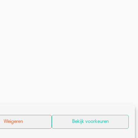
Weigeren
Bekijk voorkeuren