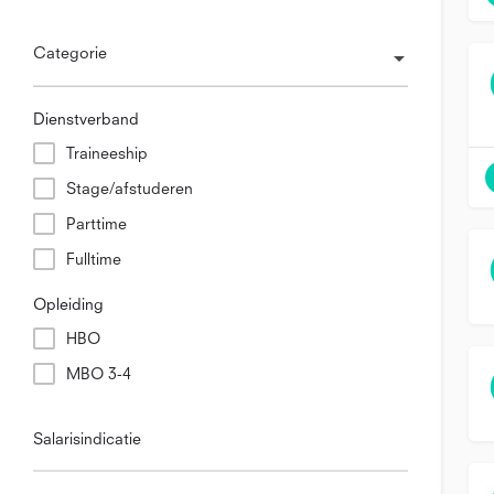
Categorie
Dienstverband
Traineeship
Stage/afstuderen
Parttime
Fulltime
Opleiding
HBO
MBO 3-4
Salarisindicatie