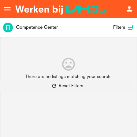
Competence Center
Filters
There are no listings matching your search.
Reset Filters